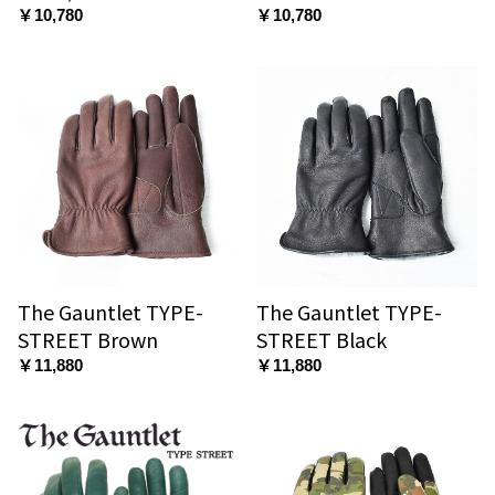
￥10,780
￥10,780
The Gauntlet TYPE-
The Gauntlet TYPE-
STREET Brown
STREET Black
￥11,880
￥11,880