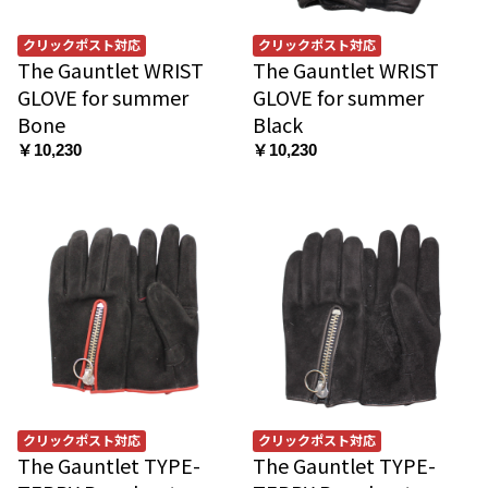
クリックポスト対応
クリックポスト対応
The Gauntlet WRIST
The Gauntlet WRIST
GLOVE for summer
GLOVE for summer
Bone
Black
￥10,230
￥10,230
クリックポスト対応
クリックポスト対応
The Gauntlet TYPE-
The Gauntlet TYPE-