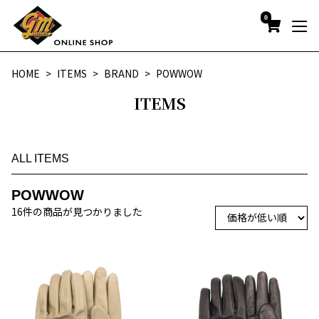
0
HOME
ITEMS
BRAND
POWWOW
ITEMS
ALL ITEMS
POWWOW
16件の商品が見つかりました