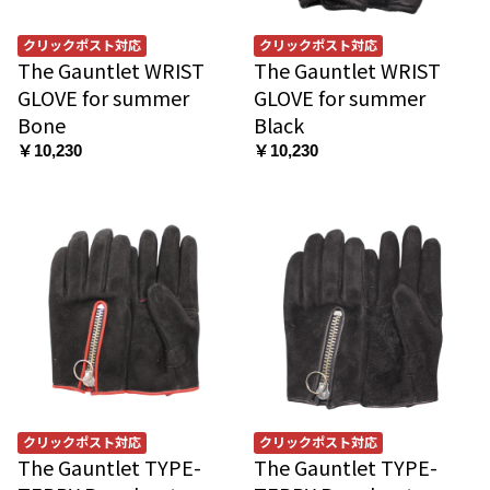
クリックポスト対応
クリックポスト対応
The Gauntlet WRIST
The Gauntlet WRIST
GLOVE for summer
GLOVE for summer
Bone
Black
￥10,230
￥10,230
クリックポスト対応
クリックポスト対応
The Gauntlet TYPE-
The Gauntlet TYPE-