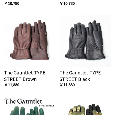
￥10,780
￥10,780
The Gauntlet TYPE-
The Gauntlet TYPE-
STREET Brown
STREET Black
￥11,880
￥11,880