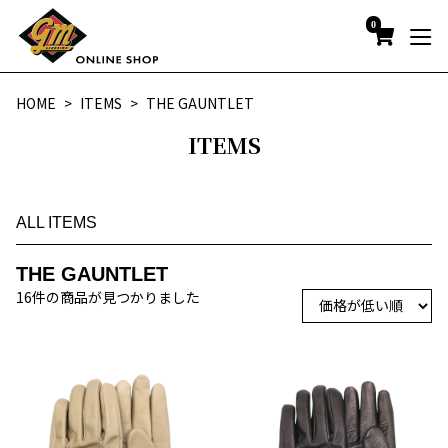
0
HOME
ITEMS
THE GAUNTLET
ITEMS
ALL ITEMS
THE GAUNTLET
16件の商品が見つかりました