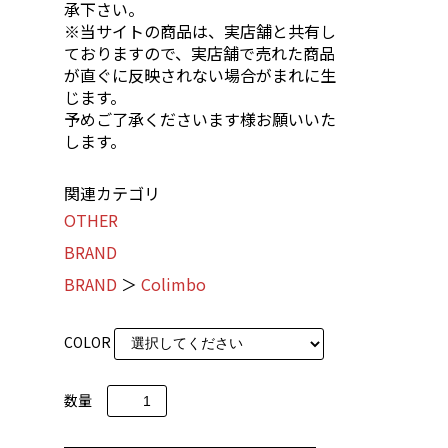
承下さい。
※当サイトの商品は、実店舗と共有し
ておりますので、実店舗で売れた商品
が直ぐに反映されない場合がまれに生
じます。
予めご了承くださいます様お願いいた
します。
関連カテゴリ
OTHER
BRAND
BRAND
＞
Colimbo
COLOR
数量