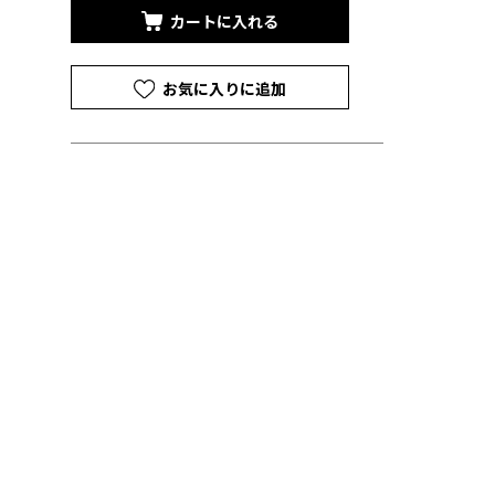
カートに入れる
お気に入りに追加